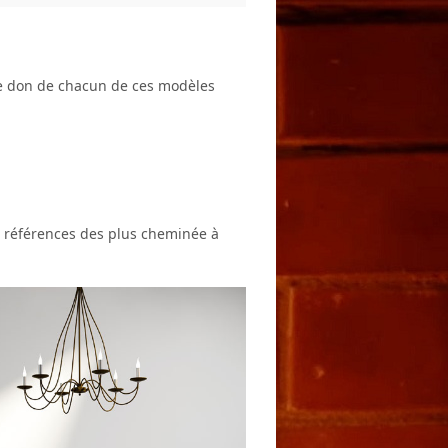
e don de chacun de ces modèles
 références des plus cheminée à