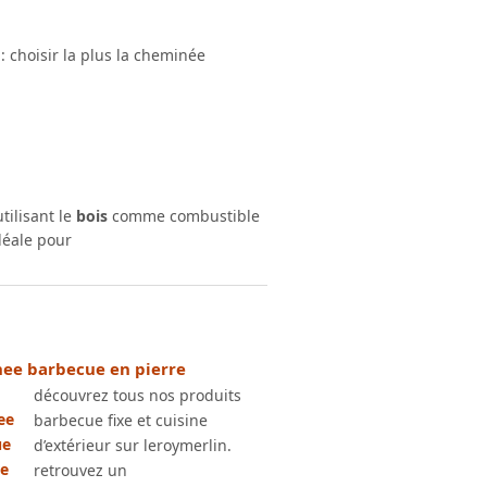
: choisir la plus la cheminée
tilisant le
bois
comme combustible
idéale pour
ee barbecue en pierre
découvrez tous nos produits
barbecue fixe et cuisine
d’extérieur sur leroymerlin.
retrouvez un