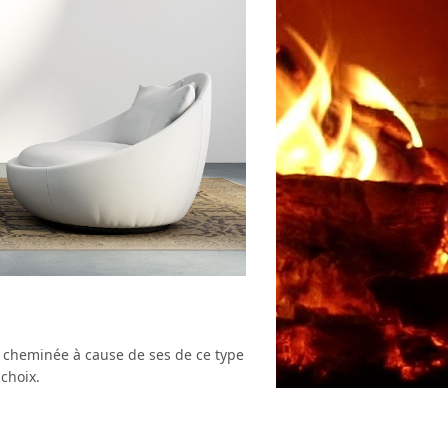
a cheminée à cause de ses de ce type
choix.