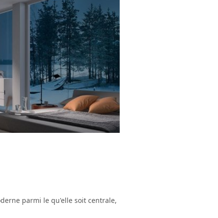
erne parmi le qu'elle soit centrale,