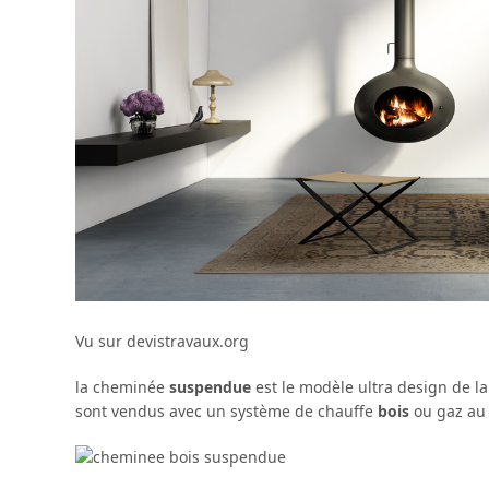
Vu sur devistravaux.org
la cheminée
suspendue
est le modèle ultra design de l
sont vendus avec un système de chauffe
bois
ou gaz au 