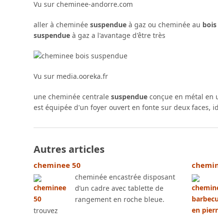
Vu sur cheminee-andorre.com
aller à cheminée
suspendue
à gaz ou cheminée au
bois
suspendue
à gaz a l'avantage d'être très
Vu sur media.ooreka.fr
une cheminée centrale
suspendue
conçue en métal en u
est équipée d'un foyer ouvert en fonte sur deux faces, 
Autres articles
cheminee 50
chemin
cheminée encastrée disposant
d’un cadre avec tablette de
rangement en roche bleue.
trouvez