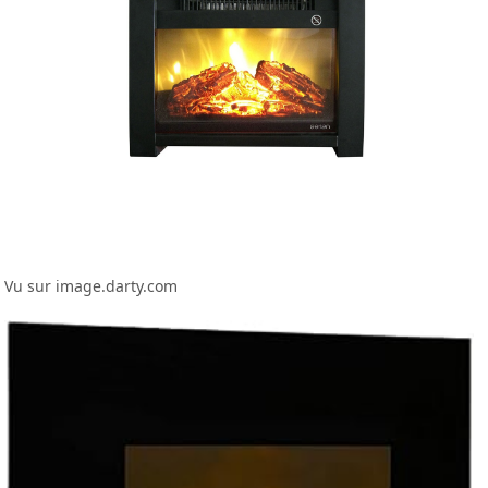
Vu sur image.darty.com