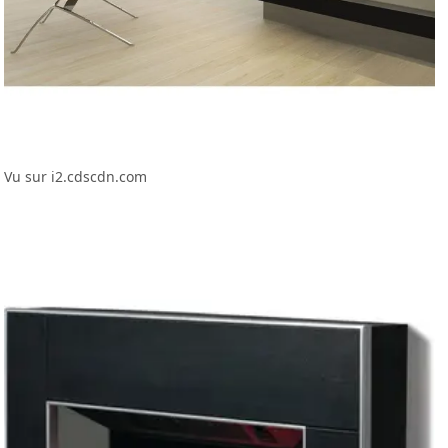
Vu sur i2.cdscdn.com