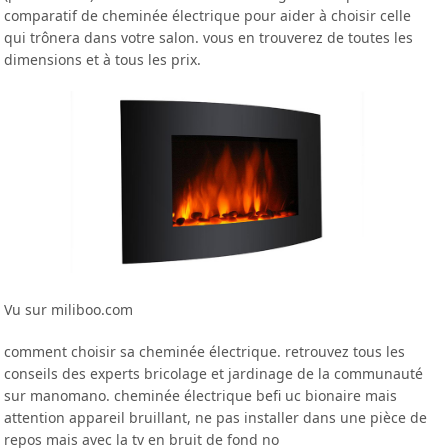
comparatif de cheminée électrique pour aider à choisir celle
qui trônera dans votre salon. vous en trouverez de toutes les
dimensions et à tous les prix.
Vu sur miliboo.com
comment choisir sa cheminée électrique. retrouvez tous les
conseils des experts bricolage et jardinage de la communauté
sur manomano. cheminée électrique befi uc bionaire mais
attention appareil bruillant, ne pas installer dans une pièce de
repos mais avec la tv en bruit de fond no