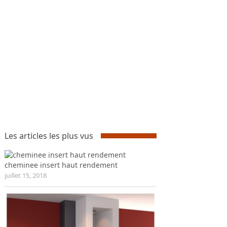
Les articles les plus vus
cheminee insert haut rendement
juillet 15, 2018