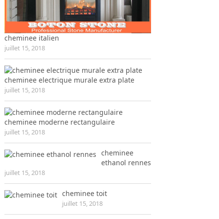
cheminee italien
juillet 15, 2018
cheminee electrique murale extra plate
juillet 15, 2018
cheminee moderne rectangulaire
juillet 15, 2018
cheminee
ethanol rennes
juillet 15, 2018
cheminee toit
juillet 15, 2018