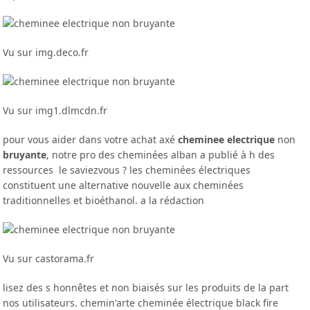
Vu sur img.deco.fr
Vu sur img1.dlmcdn.fr
pour vous aider dans votre achat axé
cheminee electrique
non
bruyante
, notre pro des cheminées alban a publié à h des
ressources le saviezvous ? les cheminées électriques
constituent une alternative nouvelle aux cheminées
traditionnelles et bioéthanol. a la rédaction
Vu sur castorama.fr
lisez des s honnêtes et non biaisés sur les produits de la part
nos utilisateurs. chemin'arte cheminée électrique black fire