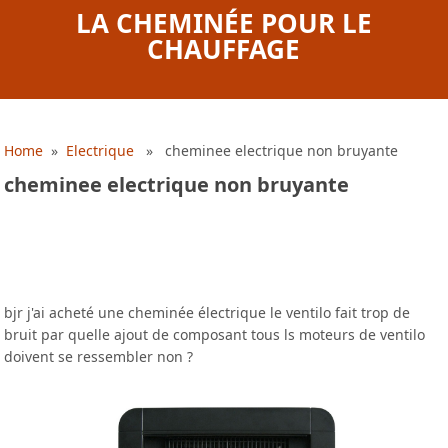
LA CHEMINÉE POUR LE
CHAUFFAGE
Home
»
Electrique
» cheminee electrique non bruyante
cheminee electrique non bruyante
bjr j'ai acheté une cheminée électrique le ventilo fait trop de
bruit par quelle ajout de composant tous ls moteurs de ventilo
doivent se ressembler non ?