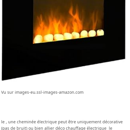
Vu sur images-eu.ssl-images-amazon.com
le , une cheminée électrique peut être uniquement décorative
(pas de bruit) ou bien allier déco chauffage électrique le