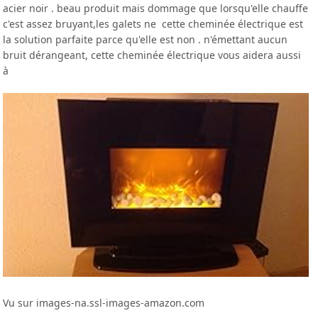
acier noir . beau produit mais dommage que lorsqu'elle chauffe
c'est assez bruyant,les galets ne cette cheminée électrique est
la solution parfaite parce qu'elle est non . n'émettant aucun
bruit dérangeant, cette cheminée électrique vous aidera aussi
à
Vu sur images-na.ssl-images-amazon.com