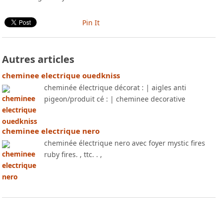
Pin It
Autres articles
cheminee electrique ouedkniss
cheminée électrique décorat : | aigles anti
pigeon/produit cé : | cheminee decorative
cheminee electrique nero
cheminée électrique nero avec foyer mystic fires
ruby fires. , ttc. . ,