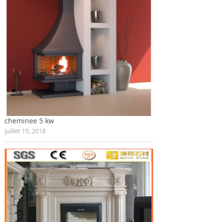
cheminee 5 kw
juillet 15, 2018