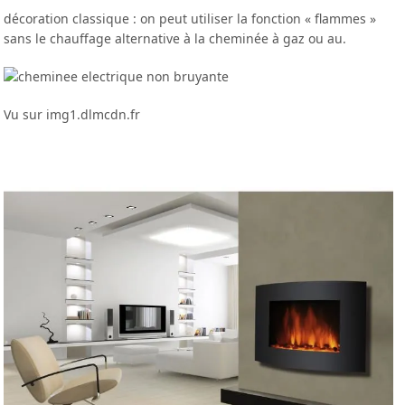
décoration classique : on peut utiliser la fonction « flammes »
sans le chauffage alternative à la cheminée à gaz ou au.
Vu sur img1.dlmcdn.fr