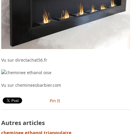
Vu sur directachat56.fr
Vu sur chemineesbarbier.com
Pin It
Autres articles
cheminee ethanol triangulaire