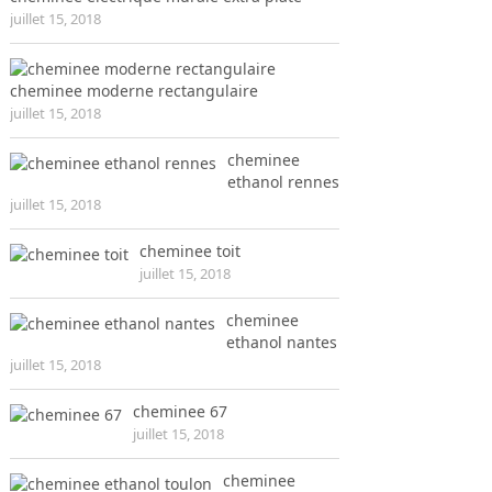
juillet 15, 2018
cheminee moderne rectangulaire
juillet 15, 2018
cheminee
ethanol rennes
juillet 15, 2018
cheminee toit
juillet 15, 2018
cheminee
ethanol nantes
juillet 15, 2018
cheminee 67
juillet 15, 2018
cheminee