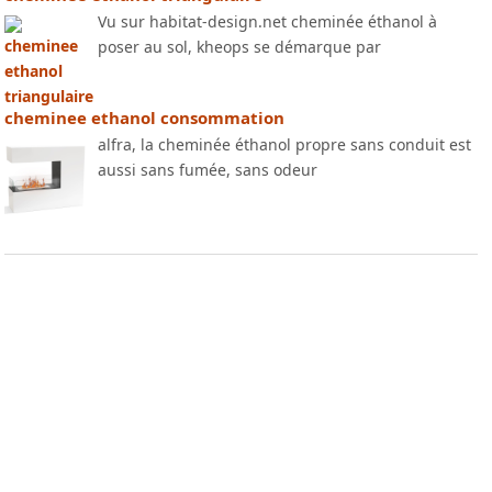
Vu sur habitat-design.net cheminée éthanol à
poser au sol, kheops se démarque par
cheminee ethanol consommation
alfra, la cheminée éthanol propre sans conduit est
aussi sans fumée, sans odeur