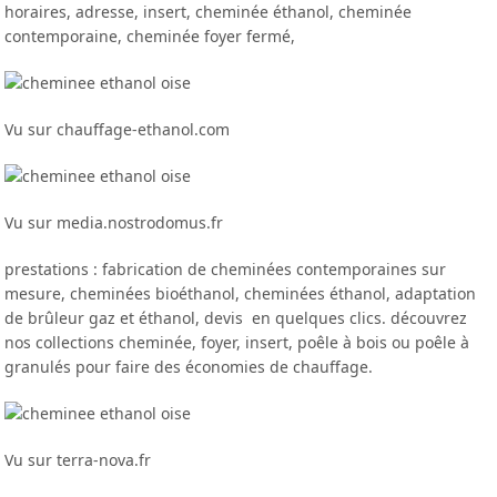
horaires, adresse, insert, cheminée éthanol, cheminée
contemporaine, cheminée foyer fermé,
Vu sur chauffage-ethanol.com
Vu sur media.nostrodomus.fr
prestations : fabrication de cheminées contemporaines sur
mesure, cheminées bioéthanol, cheminées éthanol, adaptation
de brûleur gaz et éthanol, devis en quelques clics. découvrez
nos collections cheminée, foyer, insert, poêle à bois ou poêle à
granulés pour faire des économies de chauffage.
Vu sur terra-nova.fr