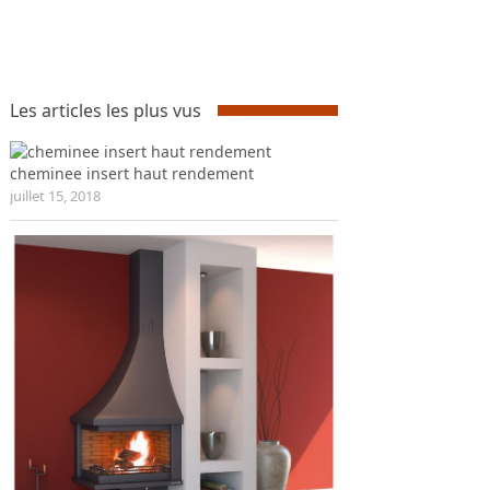
Les articles les plus vus
cheminee insert haut rendement
juillet 15, 2018