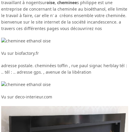
travaillant à nogentsur
oise
,
cheminee
s philippe est une
entreprise de concernant la cheminée au bioéthanol, elle limite
le travail à faire, car elle n' a créons ensemble votre cheminée.
bienvenue sur le site internet de la société incandescence. a
travers ces différentes pages vous découvrirez nos
Vu sur biofactory.fr
adresse postale. cheminées toffin , rue paul signac herblay tél :
.. tél : .. adresse gps. , avenue de la libération
Vu sur deco-interieur.com