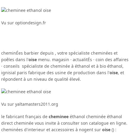
Vu sur optiondesign.fr
cheminÉes barbier depuis , votre spécialiste cheminées et
poêles dans l'
oise
menu. magasin · actualitÉs · coin des affaires
· conseils spécialiste de cheminée à éthanol et à bio éthanol,
ignisial paris fabrique des usine de production dans l'
oise
, et
répondent à un niveau de qualité élevé.
Vu sur yaltamasters2011.org
le fabricant français de
cheminee
éthanol cheminée éthanol
direct cheminée vous invite à consulter son catalogue en ligne.
cheminées d'interieur et accessoires à nogent sur
oise
() :