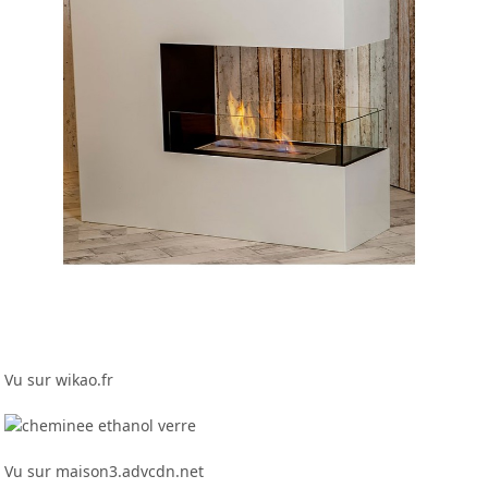
Vu sur wikao.fr
Vu sur maison3.advcdn.net