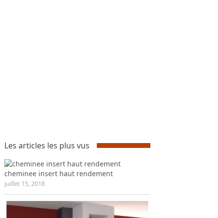
Les articles les plus vus
cheminee insert haut rendement
juillet 15, 2018