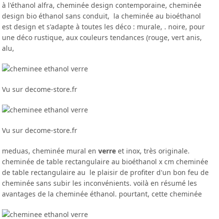
à l'éthanol alfra, cheminée design contemporaine, cheminée
design bio éthanol sans conduit, la cheminée au bioéthanol
est design et s'adapte à toutes les déco : murale, . noire, pour
une déco rustique, aux couleurs tendances (rouge, vert anis,
alu,
Vu sur decome-store.fr
Vu sur decome-store.fr
meduas, cheminée mural en
verre
et inox, très originale.
cheminée de table rectangulaire au bioéthanol x cm cheminée
de table rectangulaire au le plaisir de profiter d'un bon feu de
cheminée sans subir les inconvénients. voilà en résumé les
avantages de la cheminée éthanol. pourtant, cette cheminée