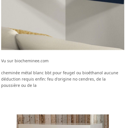
Vu sur biocheminee.com
cheminée métal blanc bbt pour feugel ou bioéthanol aucune
déduction requis enfin: feu d'origine no cendres, de la
poussière ou de la