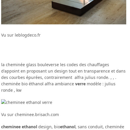
Vu sur leblogdeco.fr
la cheminée glass bouleverse les codes des chauffages
d'appoint en proposant un design tout en transparence et dans
des courbes épurées, contrairement alfra julius ronde. , , .
cheminée bio éthanol alfra ambiance
verre
modèle : julius
ronde , kw
Vu sur cheminee.brisach.com
cheminee ethanol
design, bio
ethanol
, sans conduit, cheminée