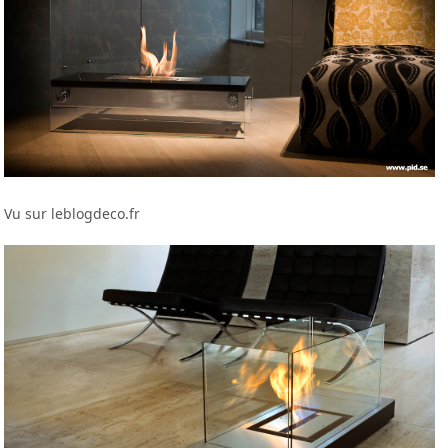
Vu sur leblogdeco.fr