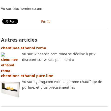
Vu sur biocheminee.com
Pin It
Autres articles
cheminee ethanol roma
Vu sur i2.cdscdn.com roma se décline à prix
discount sur wikao. paiement x
cheminee ethanol pure line
Vu sur i.ytimg.com voici la gamme chauffage de
purline, et plus précisément les