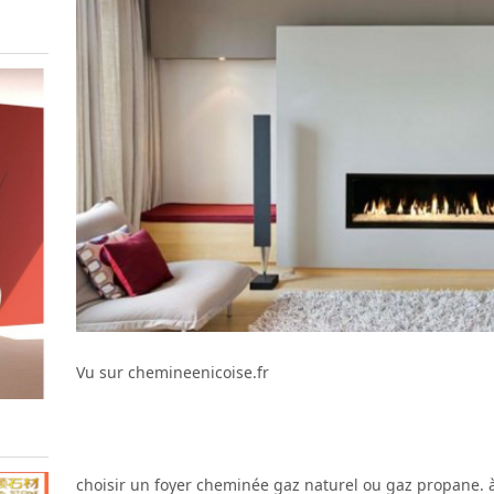
Vu sur chemineenicoise.fr
choisir un foyer cheminée gaz naturel ou gaz propane.