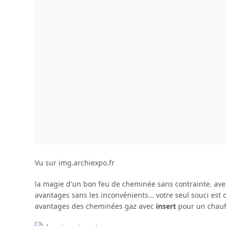
Vu sur img.archiexpo.fr
la magie d'un bon feu de cheminée sans contrainte. avec
avantages sans les inconvénients… votre seul souci est
avantages des cheminées gaz avec
insert
pour un chauff