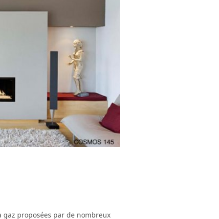
 à gaz proposées par de nombreux