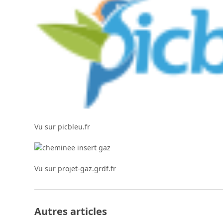
Vu sur picbleu.fr
Vu sur projet-gaz.grdf.fr
Autres articles